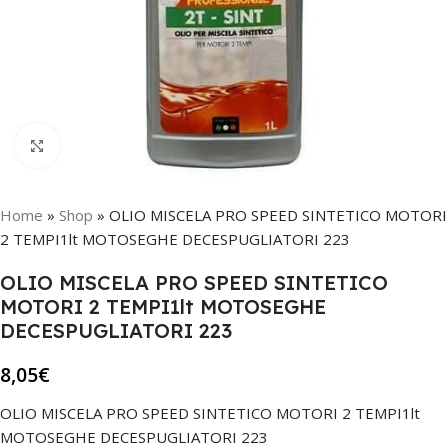
Click to enlarge
Home
»
Shop
»
OLIO MISCELA PRO SPEED SINTETICO MOTORI
2 TEMPI1lt MOTOSEGHE DECESPUGLIATORI 223
OLIO MISCELA PRO SPEED SINTETICO
MOTORI 2 TEMPI1lt MOTOSEGHE
DECESPUGLIATORI 223
8,05
€
OLIO MISCELA PRO SPEED SINTETICO MOTORI 2 TEMPI1lt
MOTOSEGHE DECESPUGLIATORI 223