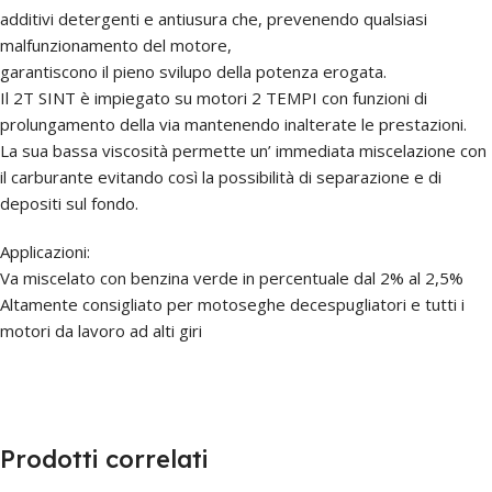
additivi detergenti e antiusura che, prevenendo qualsiasi
malfunzionamento del motore,
garantiscono il pieno svilupo della potenza erogata.
Il 2T SINT è impiegato su motori 2 TEMPI con funzioni di
prolungamento della via mantenendo inalterate le prestazioni.
La sua bassa viscosità permette un’ immediata miscelazione con
il carburante evitando così la possibilità di separazione e di
depositi sul fondo.
Applicazioni:
Va miscelato con benzina verde in percentuale dal 2% al 2,5%
Altamente consigliato per motoseghe decespugliatori e tutti i
motori da lavoro ad alti giri
Prodotti correlati