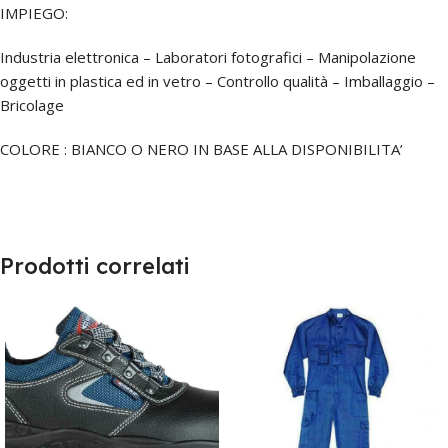
IMPIEGO:
Industria elettronica – Laboratori fotografici – Manipolazione
oggetti in plastica ed in vetro – Controllo qualità – Imballaggio –
Bricolage
COLORE : BIANCO O NERO IN BASE ALLA DISPONIBILITA’
Prodotti correlati