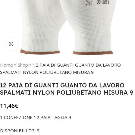
Click to enlarge
Home
»
Shop
»
12 PAIA DI GUANTI GUANTO DA LAVORO
SPALMATI NYLON POLIURETANO MISURA 9
12 PAIA DI GUANTI GUANTO DA LAVORO
SPALMATI NYLON POLIURETANO MISURA 9
11,46
€
1 CONFEZIONE 12 PAIA TAGLIA 9
DISPONIBILI TG. 9