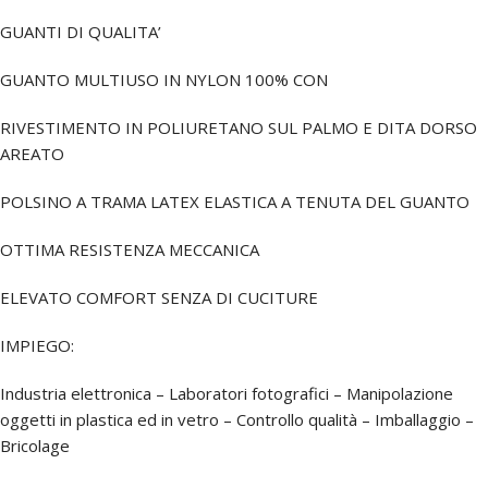
GUANTI DI QUALITA’
GUANTO MULTIUSO IN NYLON 100% CON
RIVESTIMENTO IN POLIURETANO SUL PALMO E DITA DORSO
AREATO
POLSINO A TRAMA LATEX ELASTICA A TENUTA DEL GUANTO
OTTIMA RESISTENZA MECCANICA
ELEVATO COMFORT SENZA DI CUCITURE
IMPIEGO:
Industria elettronica – Laboratori fotografici – Manipolazione
oggetti in plastica ed in vetro – Controllo qualità – Imballaggio –
Bricolage