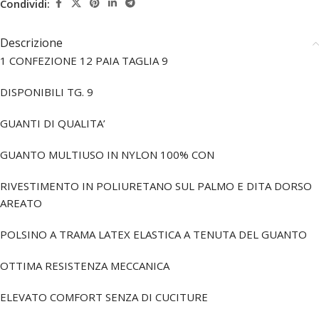
Condividi:
Descrizione
1 CONFEZIONE 12 PAIA TAGLIA 9
DISPONIBILI TG. 9
GUANTI DI QUALITA’
GUANTO MULTIUSO IN NYLON 100% CON
RIVESTIMENTO IN POLIURETANO SUL PALMO E DITA DORSO
AREATO
POLSINO A TRAMA LATEX ELASTICA A TENUTA DEL GUANTO
OTTIMA RESISTENZA MECCANICA
ELEVATO COMFORT SENZA DI CUCITURE