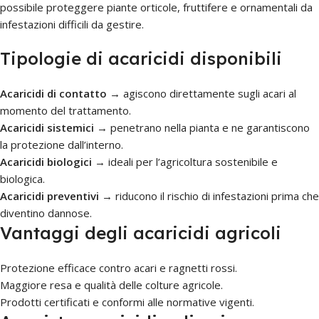
possibile proteggere piante orticole, fruttifere e ornamentali da
infestazioni difficili da gestire.
Tipologie di acaricidi disponibili
Acaricidi di contatto
→ agiscono direttamente sugli acari al
momento del trattamento.
Acaricidi sistemici
→ penetrano nella pianta e ne garantiscono
la protezione dall’interno.
Acaricidi biologici
→ ideali per l’agricoltura sostenibile e
biologica.
Acaricidi preventivi
→ riducono il rischio di infestazioni prima che
diventino dannose.
Vantaggi degli acaricidi agricoli
Protezione efficace contro acari e ragnetti rossi.
Maggiore resa e qualità delle colture agricole.
Prodotti certificati e conformi alle normative vigenti.