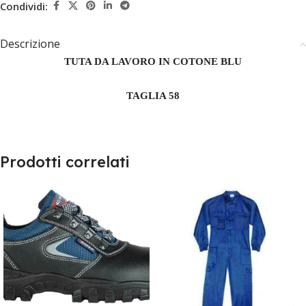
Condividi:
Descrizione
TUTA DA LAVORO IN COTONE BLU
TAGLIA 58
Prodotti correlati