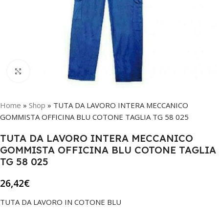
Click to enlarge
Home
»
Shop
»
TUTA DA LAVORO INTERA MECCANICO
GOMMISTA OFFICINA BLU COTONE TAGLIA TG 58 025
TUTA DA LAVORO INTERA MECCANICO
GOMMISTA OFFICINA BLU COTONE TAGLIA
TG 58 025
26,42
€
TUTA DA LAVORO IN COTONE BLU