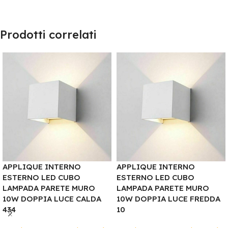
Prodotti correlati
APPLIQUE INTERNO
APPLIQUE INTERNO
ESTERNO LED CUBO
ESTERNO LED CUBO
LAMPADA PARETE MURO
LAMPADA PARETE MURO
10W DOPPIA LUCE CALDA
10W DOPPIA LUCE FREDDA
434
10