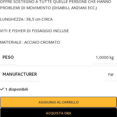
OFFRE SOSTEGNO A TUTTE QUELLE PERSONE CHE HANNO
PROBLEMI DI MOVIMENTO (DISABILI, ANZIANI ECC.)
LUNGHEZZA : 38,5 cm CIRCA
VITI E FISHER DI FISSAGGIO INCLUSE
MATERIALE : ACCIAIO CROMATO
PESO
1,0000 kg
MANUFACTURER
Far
1 disponibili
AGGIUNGI AL CARRELLO
ACQUISTA ORA