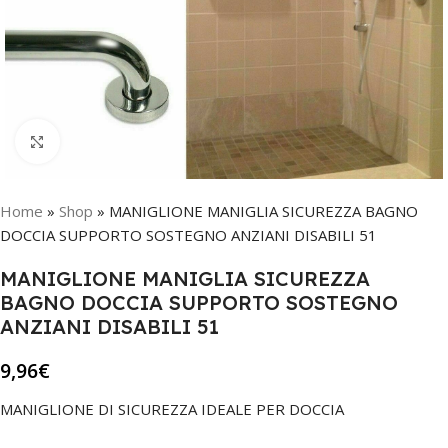
Click to enlarge
Home
»
Shop
»
MANIGLIONE MANIGLIA SICUREZZA BAGNO
DOCCIA SUPPORTO SOSTEGNO ANZIANI DISABILI 51
MANIGLIONE MANIGLIA SICUREZZA
BAGNO DOCCIA SUPPORTO SOSTEGNO
ANZIANI DISABILI 51
9,96
€
MANIGLIONE DI SICUREZZA IDEALE PER DOCCIA