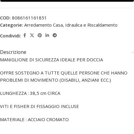
COD:
8086161161851
Categorie:
Arredamento Casa
,
Idraulica e Riscaldamento
Condividi:
Descrizione
MANIGLIONE DI SICUREZZA IDEALE PER DOCCIA
OFFRE SOSTEGNO A TUTTE QUELLE PERSONE CHE HANNO
PROBLEMI DI MOVIMENTO (DISABILI, ANZIANI ECC.)
LUNGHEZZA : 38,5 cm CIRCA
VITI E FISHER DI FISSAGGIO INCLUSE
MATERIALE : ACCIAIO CROMATO