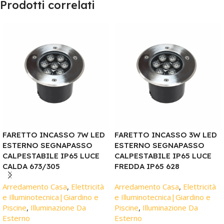
Prodotti correlati
FARETTO INCASSO 7W LED
FARETTO INCASSO 3W LED
ESTERNO SEGNAPASSO
ESTERNO SEGNAPASSO
CALPESTABILE IP65 LUCE
CALPESTABILE IP65 LUCE
CALDA 673/305
FREDDA IP65 628
Arredamento Casa
,
Elettricità
Arredamento Casa
,
Elettricità
e Illuminotecnica|Giardino e
e Illuminotecnica|Giardino e
Piscine
,
Illuminazione Da
Piscine
,
Illuminazione Da
Esterno
Esterno