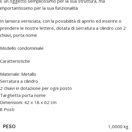
È un oggetto semplicissimo per la sua struttura, ma
importantissimo per la sua funzionalità
In lamiera verniciata, con la possibilità di aprirlo ed inserire o
prendere le nostre lettere, dotata di serratura a cilindro con 2
chiavi, porta nome
Modello condominiale
Caratteristiche
Materiale: Metallo
Serratura a cilindro
2 chiavi in dotazione per ogni posto
Targhetta porta nome
Dimensioni: 42 x 18 x 62 cm
8 Posti
PESO
1,0000 kg