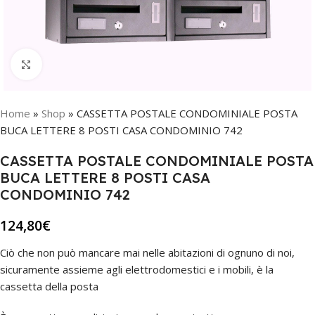
Click to enlarge
Home
»
Shop
»
CASSETTA POSTALE CONDOMINIALE POSTA
BUCA LETTERE 8 POSTI CASA CONDOMINIO 742
CASSETTA POSTALE CONDOMINIALE POSTA
BUCA LETTERE 8 POSTI CASA
CONDOMINIO 742
124,80
€
Ciò che non può mancare mai nelle abitazioni di ognuno di noi,
sicuramente assieme agli elettrodomestici e i mobili, è la
cassetta della posta