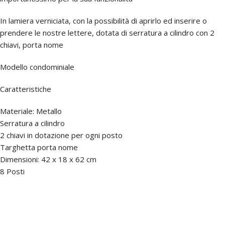
In lamiera verniciata, con la possibilità di aprirlo ed inserire o
prendere le nostre lettere, dotata di serratura a cilindro con 2
chiavi, porta nome
Modello condominiale
Caratteristiche
Materiale: Metallo
Serratura a cilindro
2 chiavi in dotazione per ogni posto
Targhetta porta nome
Dimensioni: 42 x 18 x 62 cm
8 Posti