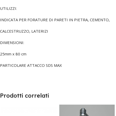
UTILIZZI:
INDICATA PER FORATURE DI PARETI IN PIETRA, CEMENTO,
CALCESTRUZZO, LATERIZI
DIMENSIONI:
25mm x 80 cm
PARTICOLARE ATTACCO SDS MAX
Prodotti correlati