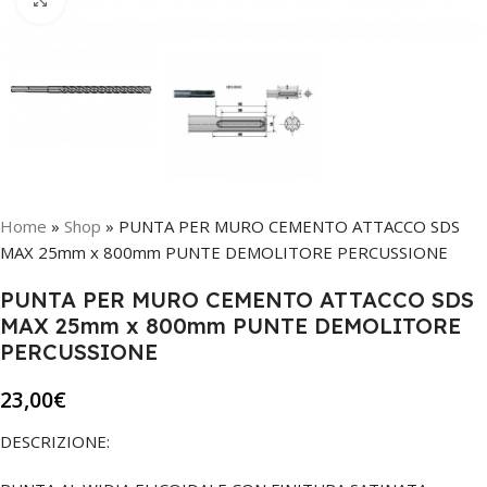
Home
»
Shop
»
PUNTA PER MURO CEMENTO ATTACCO SDS
MAX 25mm x 800mm PUNTE DEMOLITORE PERCUSSIONE
PUNTA PER MURO CEMENTO ATTACCO SDS
MAX 25mm x 800mm PUNTE DEMOLITORE
PERCUSSIONE
23,00
€
DESCRIZIONE: