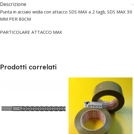
Descrizione
Punta in acciaio widia con attacco SDS MAX a 2 tagli, SDS MAX 30
MM PER 80CM
PARTICOLARE ATTACCO MAX
Prodotti correlati