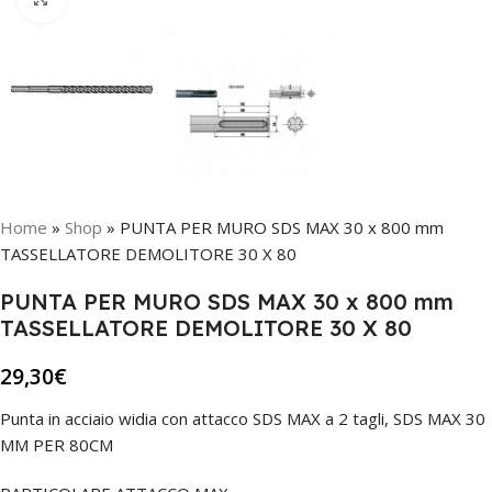
Home
»
Shop
»
PUNTA PER MURO SDS MAX 30 x 800 mm
TASSELLATORE DEMOLITORE 30 X 80
PUNTA PER MURO SDS MAX 30 x 800 mm
TASSELLATORE DEMOLITORE 30 X 80
29,30
€
Punta in acciaio widia con attacco SDS MAX a 2 tagli, SDS MAX 30
MM PER 80CM