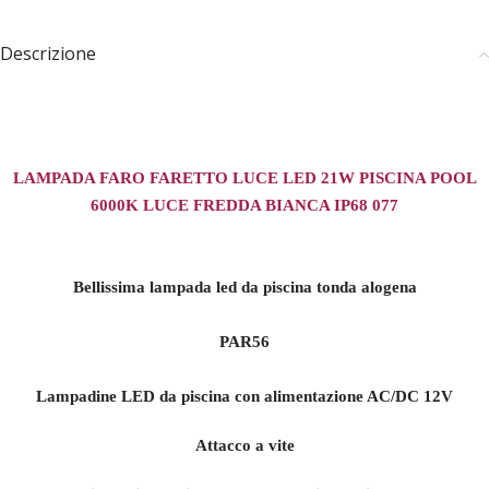
Descrizione
LAMPADA FARO FARETTO LUCE LED 21W PISCINA POOL
6000K LUCE FREDDA BIANCA IP68 077
Bellissima lampada led da piscina tonda alogena
PAR56
Lampadine LED da piscina con alimentazione AC/DC 12V
Attacco a vite