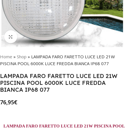
Click to enlarge
Home
»
Shop
»
LAMPADA FARO FARETTO LUCE LED 21W
PISCINA POOL 6000K LUCE FREDDA BIANCA IP68 077
LAMPADA FARO FARETTO LUCE LED 21W
PISCINA POOL 6000K LUCE FREDDA
BIANCA IP68 077
76,95
€
LAMPADA FARO FARETTO LUCE LED 21W PISCINA POOL