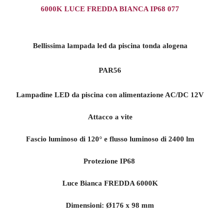
6000K LUCE FREDDA BIANCA IP68 077
Bellissima lampada led da piscina tonda alogena
PAR56
Lampadine LED da piscina con alimentazione AC/DC 12V
Attacco a vite
Fascio luminoso di 120° e flusso luminoso di 2400 lm
Protezione IP68
Luce Bianca FREDDA 6000K
Dimensioni: Ø176 x 98 mm