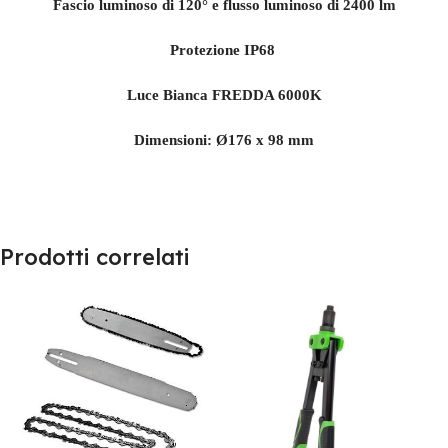
Fascio luminoso di 120° e flusso luminoso di 2400 lm
Protezione IP68
Luce Bianca FREDDA 6000K
Dimensioni: Ø176 x 98 mm
Prodotti correlati