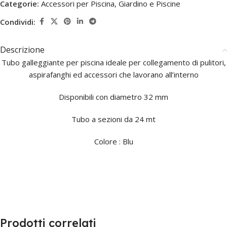
Categorie:
Accessori per Piscina
,
Giardino e Piscine
Condividi:
Descrizione
Tubo galleggiante per piscina ideale per collegamento di pulitori,
aspirafanghi ed accessori che lavorano all’interno
Disponibili con diametro 32 mm
Tubo a sezioni da 24 mt
Colore : Blu
Prodotti correlati