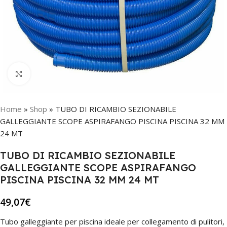
Click to enlarge
Home
»
Shop
»
TUBO DI RICAMBIO SEZIONABILE
GALLEGGIANTE SCOPE ASPIRAFANGO PISCINA PISCINA 32 MM
24 MT
TUBO DI RICAMBIO SEZIONABILE
GALLEGGIANTE SCOPE ASPIRAFANGO
PISCINA PISCINA 32 MM 24 MT
49,07
€
Tubo galleggiante per piscina ideale per collegamento di pulitori,