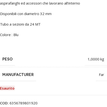
aspirafanghi ed accessori che lavorano all’interno
Disponibili con diametro 32 mm
Tubo a sezioni da 24 MT
Colore : Blu
PESO
1,0000 kg
MANUFACTURER
Far
Esaurito
COD:
6356789801920