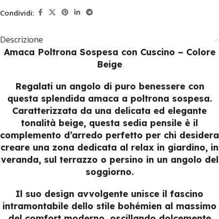
Condividi:
Descrizione
Amaca Poltrona Sospesa con Cuscino – Colore
Beige
Regalati un angolo di puro benessere con
questa splendida amaca a poltrona sospesa.
Caratterizzata da una delicata ed elegante
tonalità beige, questa sedia pensile è il
complemento d’arredo perfetto per chi desidera
creare una zona dedicata al relax in giardino, in
veranda, sul terrazzo o persino in un angolo del
soggiorno.
Il suo design avvolgente unisce il fascino
intramontabile dello stile bohémien al massimo
del comfort moderno, oscillando dolcemente