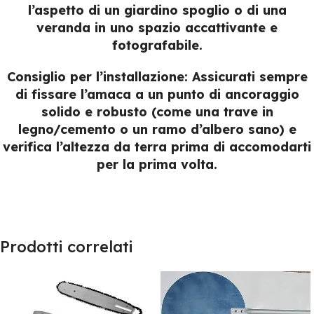
l’aspetto di un giardino spoglio o di una
veranda in uno spazio accattivante e
fotografabile.
Consiglio per l’installazione:
Assicurati sempre
di fissare l’amaca a un punto di ancoraggio
solido e robusto (come una trave in
legno/cemento o un ramo d’albero sano) e
verifica l’altezza da terra prima di accomodarti
per la prima volta.
Prodotti correlati