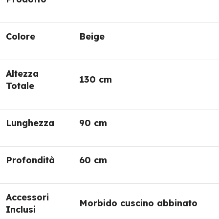
Colore
Beige
Altezza
130 cm
Totale
Lunghezza
90 cm
Profondità
60 cm
Accessori
Morbido cuscino abbinato
Inclusi