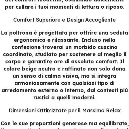
per cullare i tuoi momenti di lettura o riposo.
Comfort Superiore e Design Accogliente
La poltrona è progettata per offrire una seduta
ergonomica e rilassante. Incluso nella
confezione troverai un morbido cuscino
coordinato, studiato per sostenere al meglio il
corpo e garantire ore di assoluto comfort. Il
colore beige neutro e raffinato non solo dona
un senso di calma visiva, ma si integra
armoniosamente con qualsiasi tipo di
arredamento esterno o interno, dai contesti più
rustici a quelli moderni.
Dimensioni Ottimizzate per il Massimo Relax
Con le sue proporzioni generose ma equilibrate,