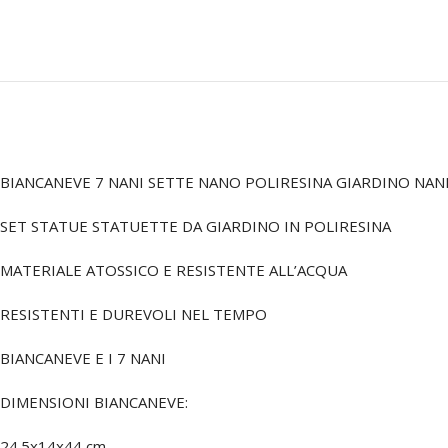
BIANCANEVE 7 NANI SETTE NANO POLIRESINA GIARDINO NA
SET STATUE STATUETTE DA GIARDINO IN POLIRESINA
MATERIALE ATOSSICO E RESISTENTE ALL’ACQUA
RESISTENTI E DUREVOLI NEL TEMPO
BIANCANEVE E I 7 NANI
DIMENSIONI BIANCANEVE:
24.5x14x44 cm