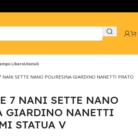
Tempo Libero
Utensili
7 NANI SETTE NANO POLIRESINA GIARDINO NANETTI PRATO
E 7 NANI SETTE NANO
A GIARDINO NANETTI
MI STATUA V