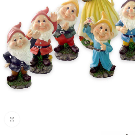
Click to enlarge