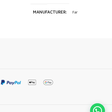
MANUFACTURER
Far