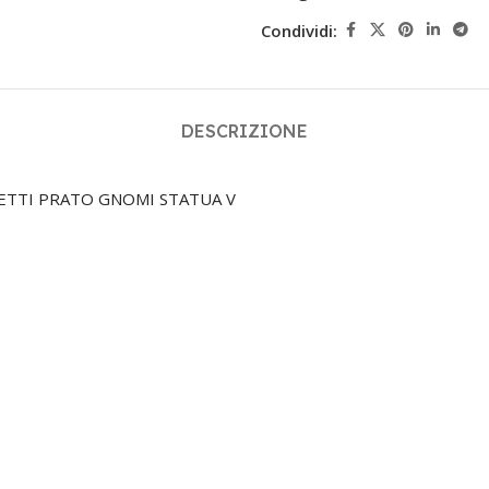
Condividi:
DESCRIZIONE
NETTI PRATO GNOMI STATUA V