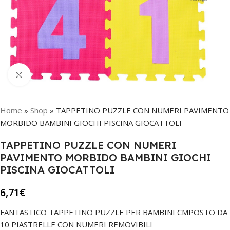
Click to enlarge
Home
»
Shop
»
TAPPETINO PUZZLE CON NUMERI PAVIMENTO
MORBIDO BAMBINI GIOCHI PISCINA GIOCATTOLI
TAPPETINO PUZZLE CON NUMERI
PAVIMENTO MORBIDO BAMBINI GIOCHI
PISCINA GIOCATTOLI
6,71
€
FANTASTICO TAPPETINO PUZZLE PER BAMBINI CMPOSTO DA
10 PIASTRELLE CON NUMERI REMOVIBILI