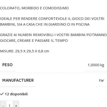
COLORATO, MORBIDO E COMODISSIMO
IDEALE PER RENDERE CONFORTEVOLE IL GIOCO DEI VOSTRI
BAMBINI, SIA A CASA CHE IN GIARDINO O IN PISCINA
GRAZIE AI NUMERI REMOVIBILI I VOSTRI BAMBINI POTRANNO
GIOCARE, CREARE E PASSARE IL TEMPO
MISURE: 29,5 X 29,5 X 0,8 cm
PESO
1,0000 kg
MANUFACTURER
Far
12 disponibili
-
+