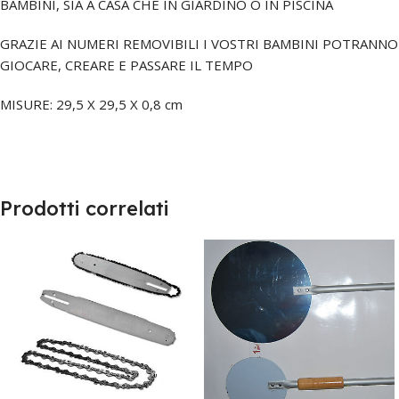
BAMBINI, SIA A CASA CHE IN GIARDINO O IN PISCINA
GRAZIE AI NUMERI REMOVIBILI I VOSTRI BAMBINI POTRANNO
GIOCARE, CREARE E PASSARE IL TEMPO
MISURE: 29,5 X 29,5 X 0,8 cm
Prodotti correlati