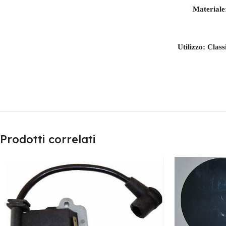
Materiale:
Utilizzo: Class
Prodotti correlati