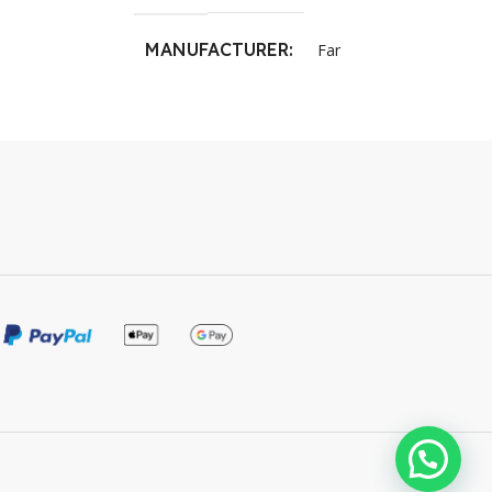
MANUFACTURER
Far