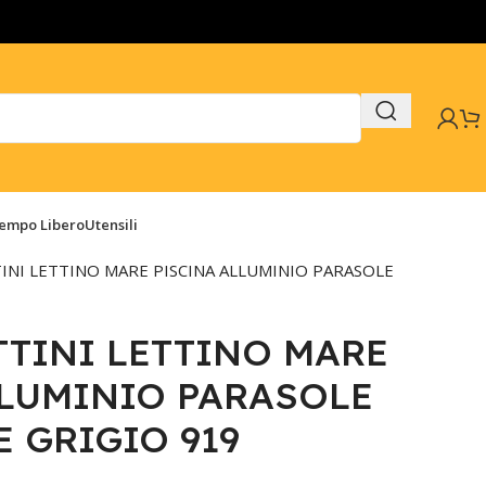
Tempo Libero
Utensili
TINI LETTINO MARE PISCINA ALLUMINIO PARASOLE
ETTINI LETTINO MARE
LLUMINIO PARASOLE
 GRIGIO 919