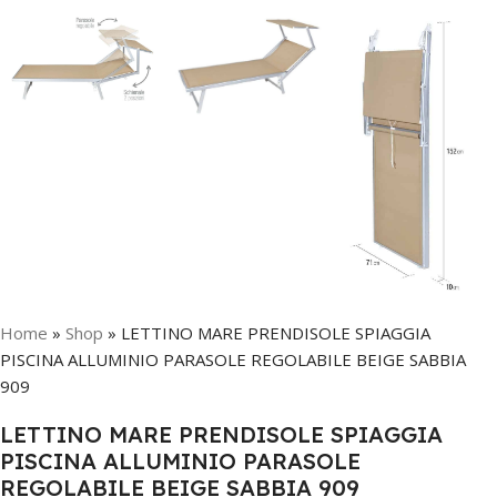
Home
»
Shop
»
LETTINO MARE PRENDISOLE SPIAGGIA
PISCINA ALLUMINIO PARASOLE REGOLABILE BEIGE SABBIA
909
LETTINO MARE PRENDISOLE SPIAGGIA
PISCINA ALLUMINIO PARASOLE
REGOLABILE BEIGE SABBIA 909