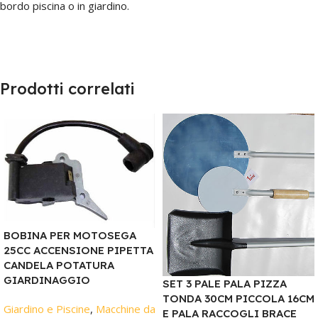
bordo piscina o in giardino.
Prodotti correlati
BOBINA PER MOTOSEGA
25CC ACCENSIONE PIPETTA
CANDELA POTATURA
GIARDINAGGIO
SET 3 PALE PALA PIZZA
TONDA 30CM PICCOLA 16CM
Giardino e Piscine
,
Macchine da
E PALA RACCOGLI BRACE