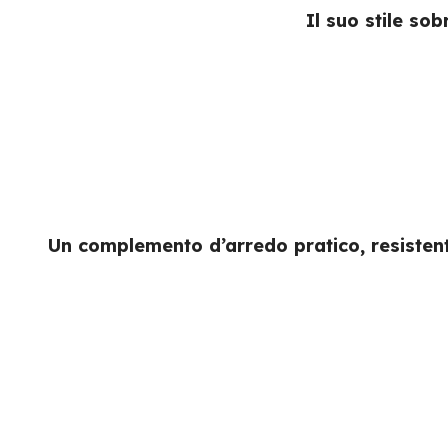
Il suo stile sob
Un complemento d’arredo pratico, resistent