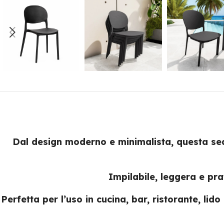
Dal design moderno e minimalista, questa sedi
Impilabile, leggera e pra
Perfetta per l’uso in cucina, bar, ristorante, lid