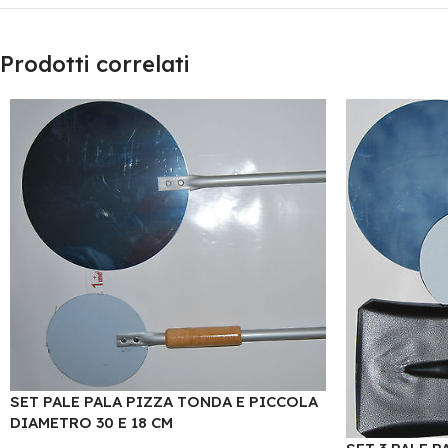
Prodotti correlati
SET PALE PALA PIZZA TONDA E PICCOLA
DIAMETRO 30 E 18 CM