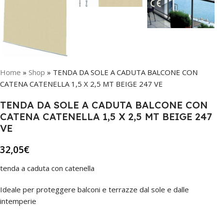
Home
»
Shop
»
TENDA DA SOLE A CADUTA BALCONE CON
CATENA CATENELLA 1,5 X 2,5 MT BEIGE 247 VE
TENDA DA SOLE A CADUTA BALCONE CON
CATENA CATENELLA 1,5 X 2,5 MT BEIGE 247
VE
32,05
€
tenda a caduta con catenella
Ideale per proteggere balconi e terrazze dal sole e dalle
intemperie