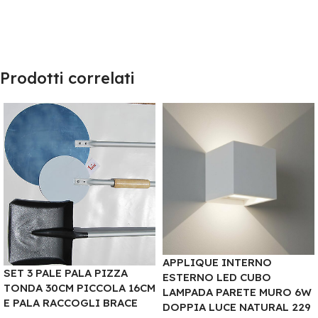
Prodotti correlati
APPLIQUE INTERNO
SET 3 PALE PALA PIZZA
ESTERNO LED CUBO
TONDA 30CM PICCOLA 16CM
LAMPADA PARETE MURO 6W
E PALA RACCOGLI BRACE
DOPPIA LUCE NATURAL 229