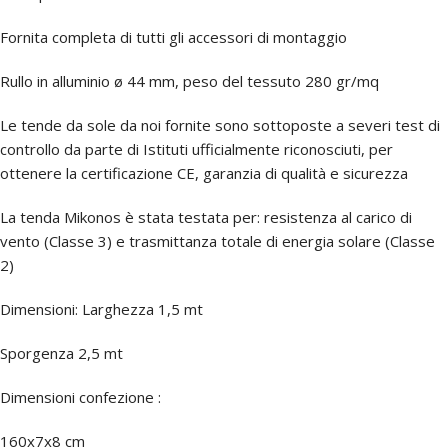
Fornita completa di tutti gli accessori di montaggio
Rullo in alluminio ø 44 mm, peso del tessuto 280 gr/mq
Le tende da sole da noi fornite sono sottoposte a severi test di
controllo da parte di Istituti ufficialmente riconosciuti, per
ottenere la certificazione CE, garanzia di qualità e sicurezza
La tenda Mikonos è stata testata per: resistenza al carico di
vento (Classe 3) e trasmittanza totale di energia solare (Classe
2)
Dimensioni: Larghezza 1,5 mt
Sporgenza 2,5 mt
Dimensioni confezione :
160x7x8 cm