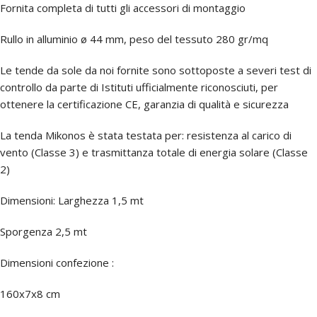
Fornita completa di tutti gli accessori di montaggio
Rullo in alluminio ø 44 mm, peso del tessuto 280 gr/mq
Le tende da sole da noi fornite sono sottoposte a severi test di
controllo da parte di Istituti ufficialmente riconosciuti, per
ottenere la certificazione CE, garanzia di qualità e sicurezza
La tenda Mikonos è stata testata per: resistenza al carico di
vento (Classe 3) e trasmittanza totale di energia solare (Classe
2)
Dimensioni: Larghezza 1,5 mt
Sporgenza 2,5 mt
Dimensioni confezione :
160x7x8 cm