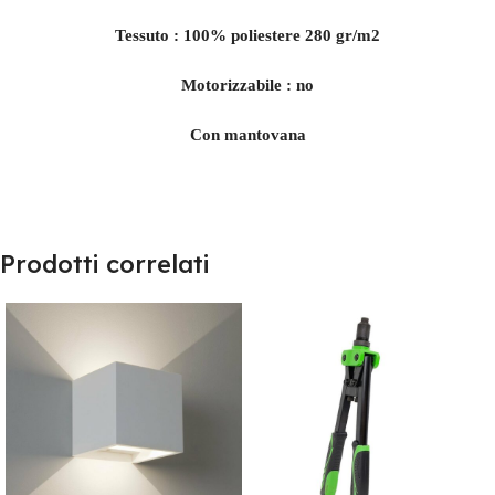
Tessuto : 100% poliestere 280 gr/m2
Motorizzabile : no
Con mantovana
Prodotti correlati