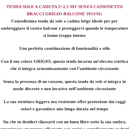
TENDA SOLE A CADUTA 2×2,5 MT SENZA CASSONETTO
BRACCI GRIGIO BALCONE 3953/SG
Comodissima tenda da sole a caduta beige ideale per per
ombreggiare il vostro balcone e proteggervi quando le temperature
si fanno troppo intense
Una perfetta combinazione di funzionalità e stile
Con il suo colore GRIGIO, questa tenda incarna un’elevata estetica
che si integra armoniosamente con l’ambiente circostante
Senza la presenza di un cassone, questa tenda da sole si integra in
modo discreto e non invasivo nell’ambiente circostante
La sua struttura leggera ma resistente offre protezione dai raggi
solari e garantisce una lunga durata nel tempo
Sia che tu desideri rilassarti con un buon libro sotto la sua ombra,