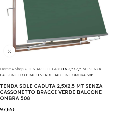
Click to enlarge
Home
»
Shop
»
TENDA SOLE CADUTA 2,5X2,5 MT SENZA
CASSONETTO BRACCI VERDE BALCONE OMBRA 508
TENDA SOLE CADUTA 2,5X2,5 MT SENZA
CASSONETTO BRACCI VERDE BALCONE
OMBRA 508
97,65
€