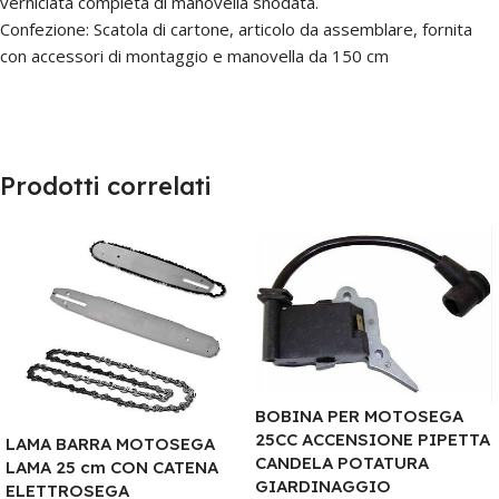
verniciata completa di manovella snodata.
Confezione: Scatola di cartone, articolo da assemblare, fornita
con accessori di montaggio e manovella da 150 cm
Prodotti correlati
BOBINA PER MOTOSEGA
25CC ACCENSIONE PIPETTA
LAMA BARRA MOTOSEGA
CANDELA POTATURA
LAMA 25 cm CON CATENA
GIARDINAGGIO
ELETTROSEGA