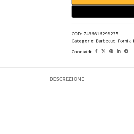
COD:
7436616298235
Categorie:
Barbecue, Forni a
Condividi:
DESCRIZIONE