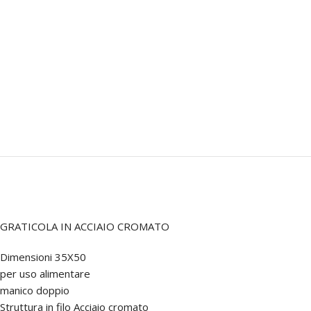
GRATICOLA IN ACCIAIO CROMATO
Dimensioni 35X50
per uso alimentare
manico doppio
Struttura in filo Acciaio cromato