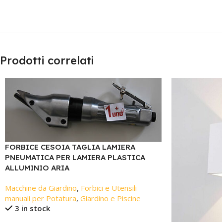
Prodotti correlati
FORBICE CESOIA TAGLIA LAMIERA
PNEUMATICA PER LAMIERA PLASTICA
ALLUMINIO ARIA
Macchine da Giardino
,
Forbici e Utensili
manuali per Potatura
,
Giardino e Piscine
3 in stock