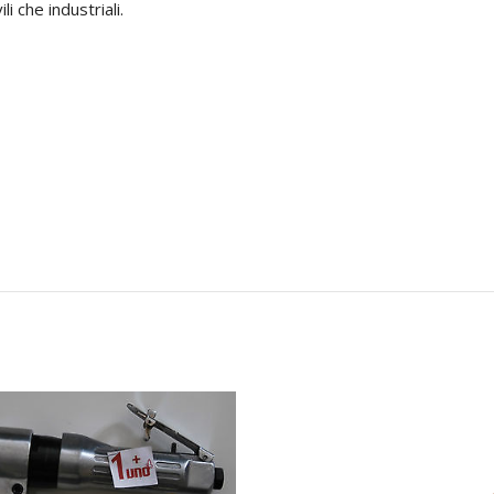
i che industriali.