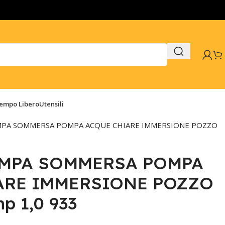
Tempo Libero
Utensili
PA SOMMERSA POMPA ACQUE CHIARE IMMERSIONE POZZO
MPA SOMMERSA POMPA
ARE IMMERSIONE POZZO
p 1,0 933