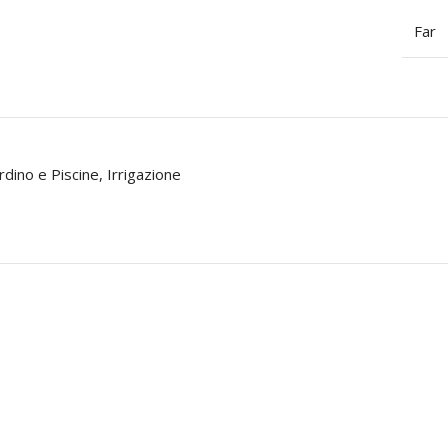
Far
rdino e Piscine
,
Irrigazione