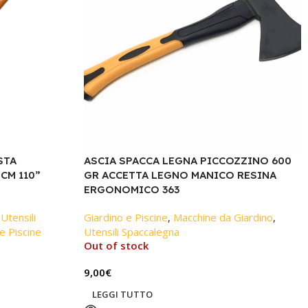
STA
ASCIA SPACCA LEGNA PICCOZZINO 600
CM 110”
GR ACCETTA LEGNO MANICO RESINA
ERGONOMICO 363
 Utensili
Giardino e Piscine
,
Macchine da Giardino
,
e Piscine
Utensili Spaccalegna
Out of stock
9,00
€
LEGGI TUTTO