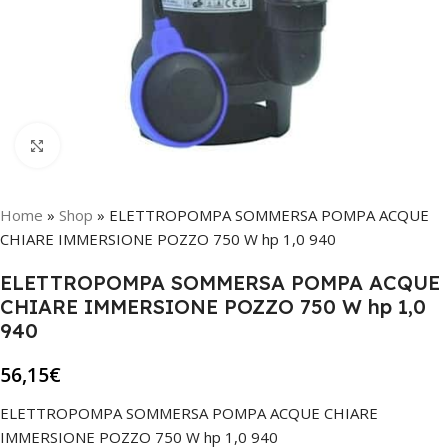
Click to enlarge
Home
»
Shop
»
ELETTROPOMPA SOMMERSA POMPA ACQUE
CHIARE IMMERSIONE POZZO 750 W hp 1,0 940
ELETTROPOMPA SOMMERSA POMPA ACQUE
CHIARE IMMERSIONE POZZO 750 W hp 1,0
940
56,15
€
ELETTROPOMPA SOMMERSA POMPA ACQUE CHIARE
IMMERSIONE POZZO 750 W hp 1,0 940