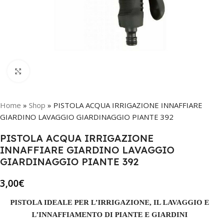
Click to enlarge
Home
»
Shop
»
PISTOLA ACQUA IRRIGAZIONE INNAFFIARE
GIARDINO LAVAGGIO GIARDINAGGIO PIANTE 392
PISTOLA ACQUA IRRIGAZIONE
INNAFFIARE GIARDINO LAVAGGIO
GIARDINAGGIO PIANTE 392
3,00
€
PISTOLA IDEALE PER L’IRRIGAZIONE, IL LAVAGGIO E
L’INNAFFIAMENTO DI PIANTE E GIARDINI