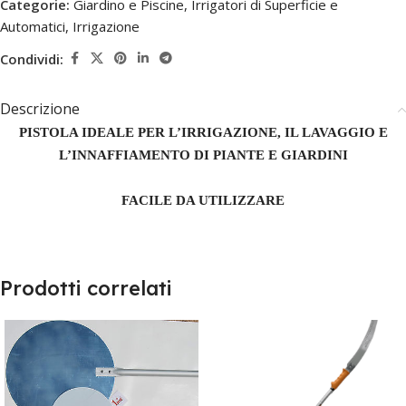
Categorie:
Giardino e Piscine
,
Irrigatori di Superficie e
Automatici
,
Irrigazione
Condividi:
Descrizione
PISTOLA IDEALE PER L’IRRIGAZIONE, IL LAVAGGIO E
L’INNAFFIAMENTO DI PIANTE E GIARDINI
FACILE DA UTILIZZARE
Prodotti correlati