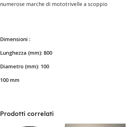
numerose marche di mototrivelle a scoppio
Dimensioni :
Lunghezza (mm): 800
Diametro (mm): 100
100 mm
Prodotti correlati