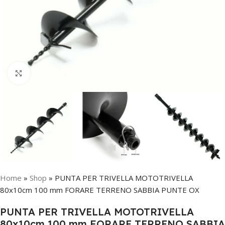
Click to enlarge
Home
»
Shop
»
PUNTA PER TRIVELLA MOTOTRIVELLA
80x10cm 100 mm FORARE TERRENO SABBIA PUNTE OX
PUNTA PER TRIVELLA MOTOTRIVELLA
80x10cm 100 mm FORARE TERRENO SABBIA