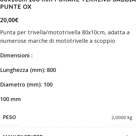
PUNTE OX
20,00
€
Punta per trivella/mototrivella 80x10cm, adatta a
numerose marche di mototrivelle a scoppio
Dimensioni :
Lunghezza (mm): 800
Diametro (mm): 100
100 mm
PESO
2,0000 kg