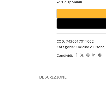
1 disponibili
COD:
7436617011062
Categorie:
Giardino e Piscine
,
Condividi:
DESCRIZIONE