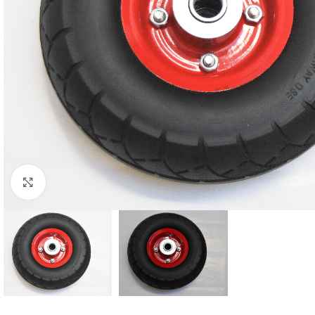
Click to enlarge