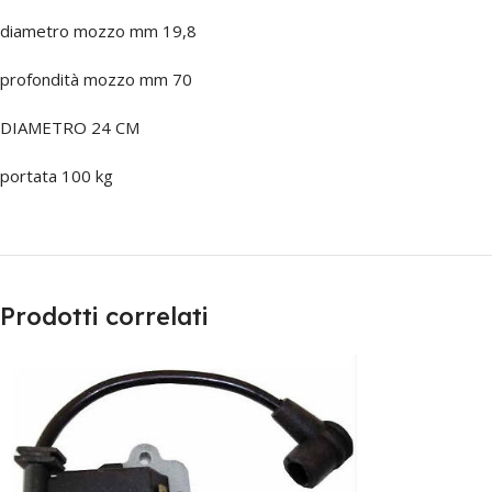
diametro mozzo mm 19,8
profondità mozzo mm 70
DIAMETRO 24 CM
portata 100 kg
Prodotti correlati