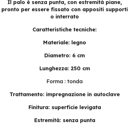
Il palo è senza punta, con estremità piane,
pronto per essere fissato con appositi supporti
o interrato
Caratteristiche tecniche:
Materiale: legno
Diametro: 6 cm
Lunghezza: 250 cm
Forma : tonda
Trattamento: impregnazione in autoclave
Finitura: superficie levigata
Estremità: senza punta