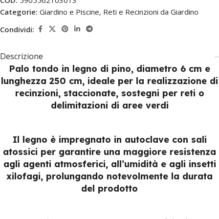
COD:
5905562103013
Categorie:
Giardino e Piscine
,
Reti e Recinzioni da Giardino
Condividi:
Descrizione
Palo tondo in legno di pino, diametro 6 cm e
lunghezza 250 cm, ideale per la realizzazione di
recinzioni, staccionate, sostegni per reti o
delimitazioni di aree verdi
Il legno è impregnato in autoclave con sali
atossici per garantire una maggiore resistenza
agli agenti atmosferici, all’umidità e agli insetti
xilofagi, prolungando notevolmente la durata
del prodotto