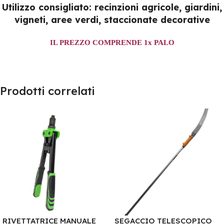
Utilizzo consigliato:
recinzioni agricole, giardini,
vigneti, aree verdi, staccionate decorative
IL PREZZO COMPRENDE 1x PALO
Prodotti correlati
RIVETTATRICE MANUALE
SEGACCIO TELESCOPICO