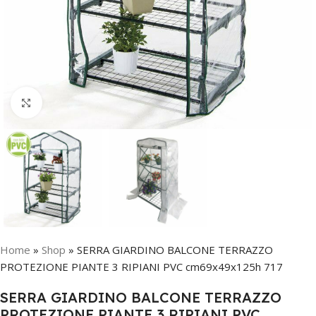
Click to enlarge
Home
»
Shop
»
SERRA GIARDINO BALCONE TERRAZZO
PROTEZIONE PIANTE 3 RIPIANI PVC cm69x49x125h 717
SERRA GIARDINO BALCONE TERRAZZO
PROTEZIONE PIANTE 3 RIPIANI PVC