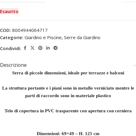
Esaurito
COD:
8004944064717
Categorie:
Giardino e Piscine
,
Serre da Giardino
Condividi:
Descrizione
Serra di piccole dimensioni, ideale per terrazze e balconi
La struttura portante e i piani sono in metallo verniciato mentre le
parti di raccordo sono in materiale plastico
Telo di copertura in PVC trasparente con apertura con cerniera
Dimensioni: 69×49 – H. 125 cm