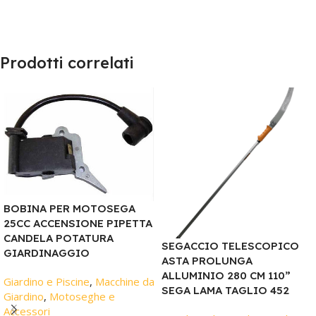
Prodotti correlati
BOBINA PER MOTOSEGA
25CC ACCENSIONE PIPETTA
CANDELA POTATURA
SEGACCIO TELESCOPICO
GIARDINAGGIO
ASTA PROLUNGA
ALLUMINIO 280 CM 110”
Giardino e Piscine
,
Macchine da
SEGA LAMA TAGLIO 452
Giardino
,
Motoseghe e
Accessori