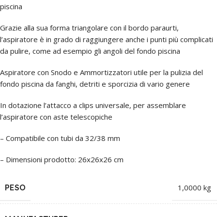
piscina
Grazie alla sua forma triangolare con il bordo paraurti,
l’aspiratore è in grado di raggiungere anche i punti più complicati
da pulire, come ad esempio gli angoli del fondo piscina
Aspiratore con Snodo e Ammortizzatori utile per la pulizia del
fondo piscina da fanghi, detriti e sporcizia di vario genere
In dotazione l’attacco a clips universale, per assemblare
l’aspiratore con aste telescopiche
– Compatibile con tubi da 32/38 mm
– Dimensioni prodotto: 26x26x26 cm
PESO
1,0000 kg