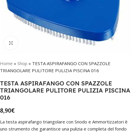
Click to enlarge
Home
»
Shop
»
TESTA ASPIRAFANGO CON SPAZZOLE
TRIANGOLARE PULITORE PULIZIA PISCINA 016
TESTA ASPIRAFANGO CON SPAZZOLE
TRIANGOLARE PULITORE PULIZIA PISCINA
016
8,90
€
La testa aspirafango triangolare con Snodo e Ammortizzatori è
uno strumento che garantisce una pulizia e completa del fondo