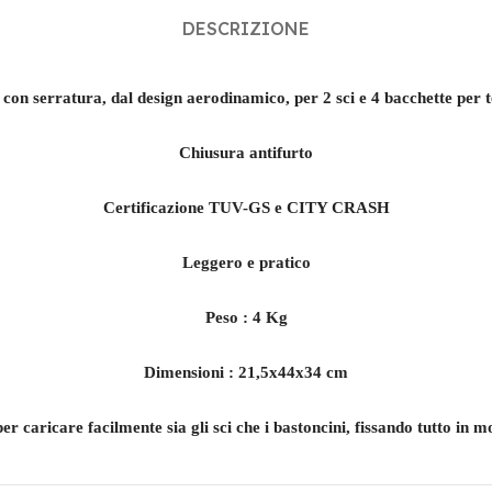
DESCRIZIONE
con serratura, dal design aerodinamico, per 2 sci e 4 bacchette per t
Chiusura antifurto
Certificazione TUV-GS e CITY CRASH
Leggero e pratico
Peso : 4 Kg
Dimensioni : 21,5x44x34 cm
er caricare facilmente sia gli sci che i bastoncini, fissando tutto in 