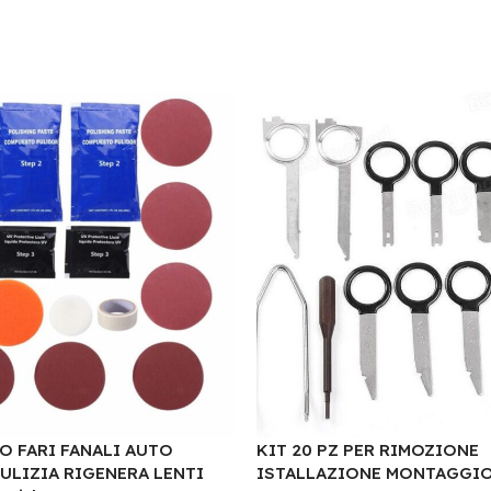
O FARI FANALI AUTO
KIT 20 PZ PER RIMOZIONE
ULIZIA RIGENERA LENTI
ISTALLAZIONE MONTAGGIO