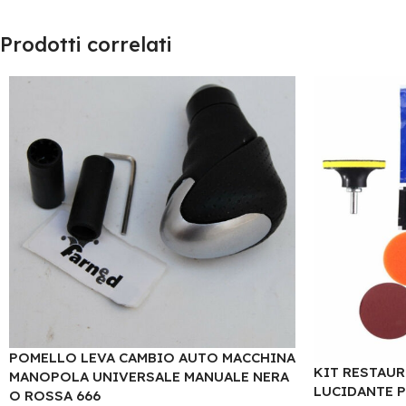
Prodotti correlati
POMELLO LEVA CAMBIO AUTO MACCHINA
KIT RESTAUR
MANOPOLA UNIVERSALE MANUALE NERA
LUCIDANTE P
O ROSSA 666