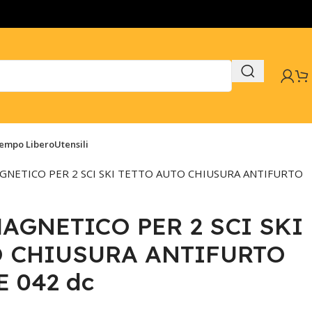
Tempo Libero
Utensili
GNETICO PER 2 SCI SKI TETTO AUTO CHIUSURA ANTIFURTO
AGNETICO PER 2 SCI SKI
O CHIUSURA ANTIFURTO
 042 dc