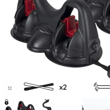
Click to enlarge