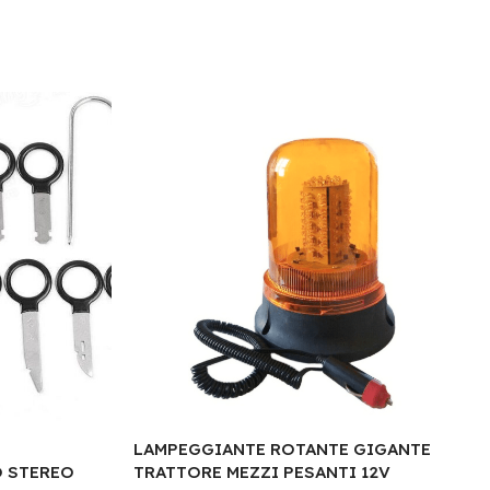
LAMPEGGIANTE ROTANTE GIGANTE
 STEREO
TRATTORE MEZZI PESANTI 12V