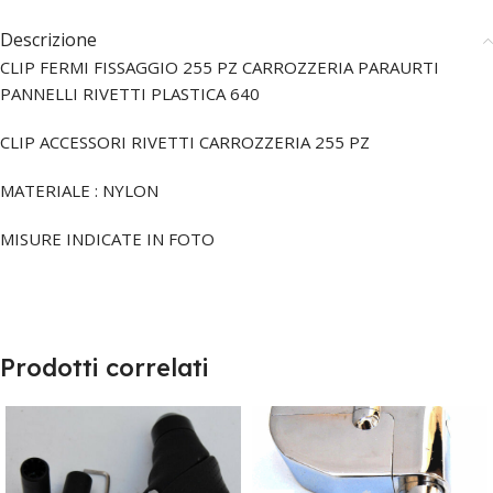
Descrizione
CLIP FERMI FISSAGGIO 255 PZ CARROZZERIA PARAURTI
PANNELLI RIVETTI PLASTICA 640
CLIP ACCESSORI RIVETTI CARROZZERIA 255 PZ
MATERIALE : NYLON
MISURE INDICATE IN FOTO
Prodotti correlati