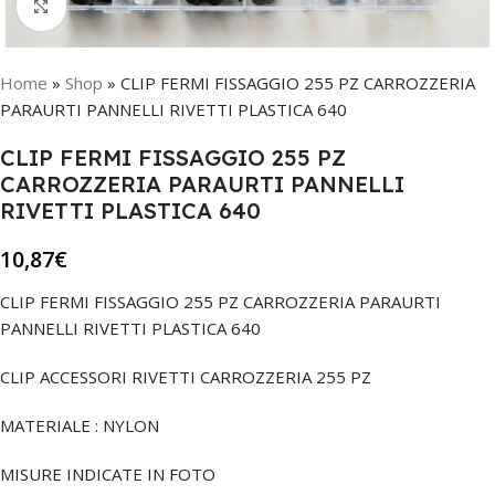
Click to enlarge
Home
»
Shop
»
CLIP FERMI FISSAGGIO 255 PZ CARROZZERIA
PARAURTI PANNELLI RIVETTI PLASTICA 640
CLIP FERMI FISSAGGIO 255 PZ
CARROZZERIA PARAURTI PANNELLI
RIVETTI PLASTICA 640
10,87
€
CLIP FERMI FISSAGGIO 255 PZ CARROZZERIA PARAURTI
PANNELLI RIVETTI PLASTICA 640
CLIP ACCESSORI RIVETTI CARROZZERIA 255 PZ
MATERIALE : NYLON
MISURE INDICATE IN FOTO