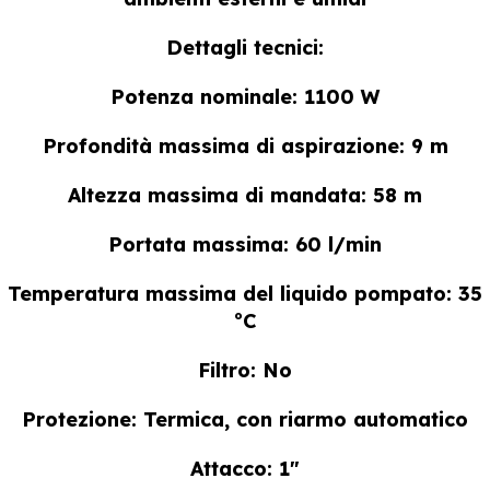
Dettagli tecnici:
Potenza nominale: 1100 W
Profondità massima di aspirazione: 9 m
Altezza massima di mandata: 58 m
Portata massima: 60 l/min
Temperatura massima del liquido pompato: 35
ºC
Filtro: No
Protezione: Termica, con riarmo automatico
Attacco: 1″