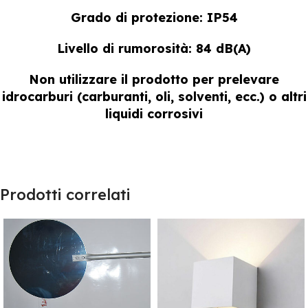
Grado di protezione: IP54
Livello di rumorosità: 84 dB(A)
Non utilizzare il prodotto per prelevare
idrocarburi (carburanti, oli, solventi, ecc.) o altri
liquidi corrosivi
Prodotti correlati