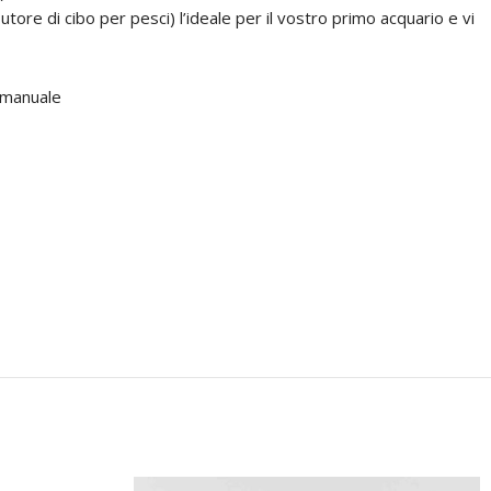
ore di cibo per pesci) l’ideale per il vostro primo acquario e vi
o manuale