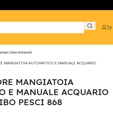
Tempo Libero
Utensili
E MANGIATOIA AUTOMATICO E MANUALE ACQUARIO
ORE MANGIATOIA
O E MANUALE ACQUARIO
BO PESCI 868