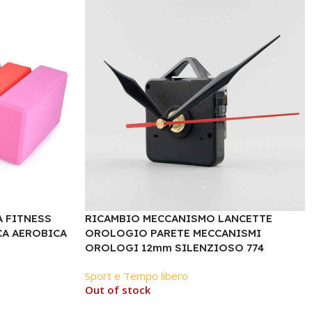
 FITNESS
RICAMBIO MECCANISMO LANCETTE
CA AEROBICA
OROLOGIO PARETE MECCANISMI
OROLOGI 12mm SILENZIOSO 774
Sport e Tempo libero
Out of stock