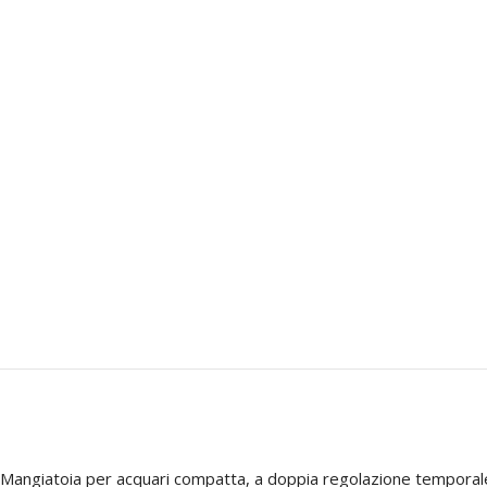
Mangiatoia per acquari compatta, a doppia regolazione temporale (