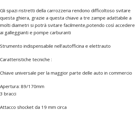
Gli spazi ristretti della carrozzeria rendono difficoltoso svitare
questa ghiera, grazie a questa chiave a tre zampe adattabile a
molti diametri si potrà svitare facilmente,potendo così accedere
ai galleggianti e pompe carburanti
Strumento indispensabile nell’autofficina e elettrauto
Caratteristiche tecniche :
Chiave universale per la maggior parte delle auto in commercio
Apertura: 89/170mm
3 bracci
Attacco shocket da 19 mm circa