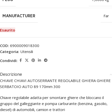
MANUFACTURER
Far
Esaurito
COD:
6900009018300
Categoria:
Utensili
Condividi:
Descrizione
CHIAVE CHIAVI AUTOSERRANTE REGOLABILE GHIERA GHIERE
SERBATOIO AUTO 89 170mm 300
Chiave regolabile adatta per smontare ghiere che bloccano il
gruppo del galleggiante e pompa carburante (benzina, gasolio,
diesel) di automobili, camion e trattori