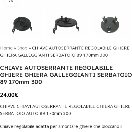
Home
»
Shop
»
CHIAVE AUTOSERRANTE REGOLABILE GHIERE
GHIERA GALLEGGIANTI SERBATOIO 89 170mm 300
CHIAVE AUTOSERRANTE REGOLABILE
GHIERE GHIERA GALLEGGIANTI SERBATOIO
89 170mm 300
24,00
€
CHIAVE CHIAVI AUTOSERRANTE REGOLABILE GHIERA GHIERE
SERBATOIO AUTO 89 170mm 300
Chiave regolabile adatta per smontare ghiere che bloccano il