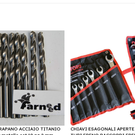
RAPANO ACCIAIO TITANIO
CHIAVI ESAGONALI APERTE