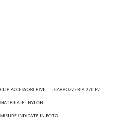
CLIP ACCESSORI RIVETTI CARROZZERIA 270 PZ
MATERIALE : NYLON
MISURE INDICATE IN FOTO