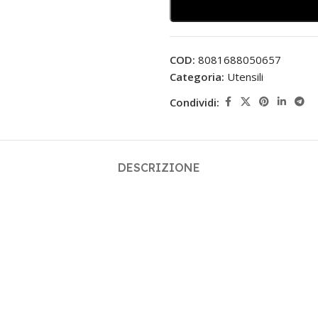
COD:
8081688050657
Categoria:
Utensili
Condividi:
DESCRIZIONE