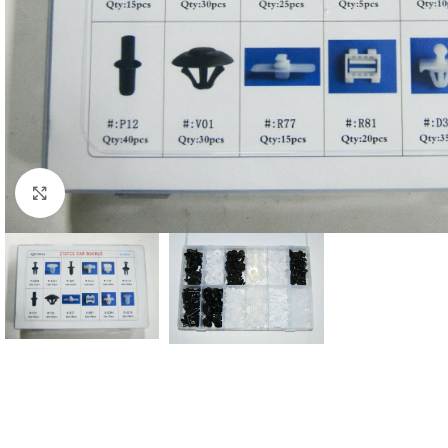
Click to enlarge