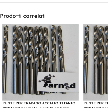
Prodotti correlati
PUNTE PER TRAPANO ACCIAIO TITANIO
PUNTE PER T