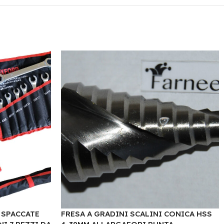
 SPACCATE
FRESA A GRADINI SCALINI CONICA HSS