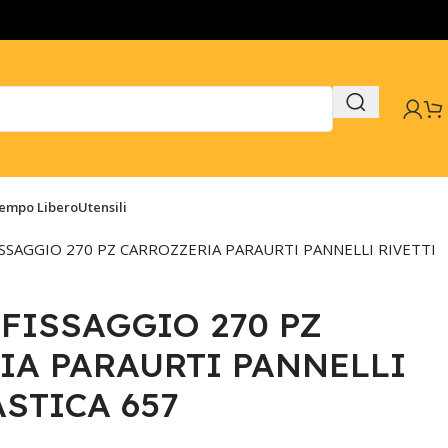
Tempo Libero
Utensili
ISSAGGIO 270 PZ CARROZZERIA PARAURTI PANNELLI RIVETTI
 FISSAGGIO 270 PZ
IA PARAURTI PANNELLI
ASTICA 657