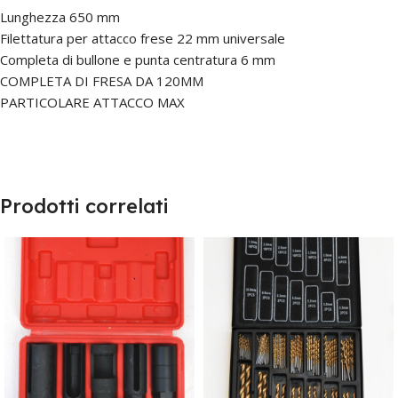
Lunghezza 650 mm
Filettatura per attacco frese 22 mm universale
Completa di bullone e punta centratura 6 mm
COMPLETA DI FRESA DA 120MM
PARTICOLARE ATTACCO MAX
Prodotti correlati