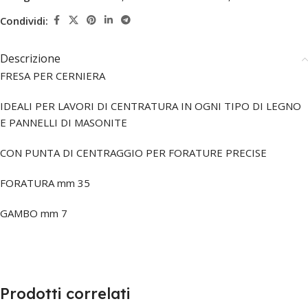
Condividi:
Descrizione
FRESA PER CERNIERA
IDEALI PER LAVORI DI CENTRATURA IN OGNI TIPO DI LEGNO
E PANNELLI DI MASONITE
CON PUNTA DI CENTRAGGIO PER FORATURE PRECISE
FORATURA mm 35
GAMBO mm 7
Prodotti correlati