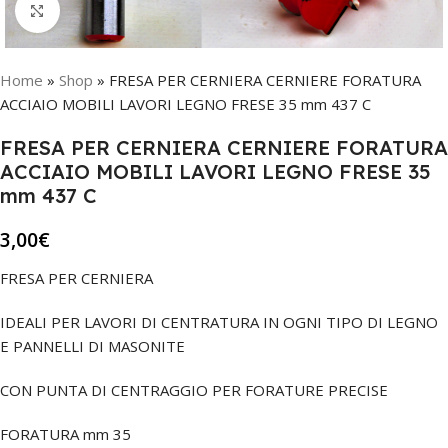
Click to enlarge
Home
»
Shop
»
FRESA PER CERNIERA CERNIERE FORATURA
ACCIAIO MOBILI LAVORI LEGNO FRESE 35 mm 437 C
FRESA PER CERNIERA CERNIERE FORATURA
ACCIAIO MOBILI LAVORI LEGNO FRESE 35
mm 437 C
3,00
€
FRESA PER CERNIERA
IDEALI PER LAVORI DI CENTRATURA IN OGNI TIPO DI LEGNO
E PANNELLI DI MASONITE
CON PUNTA DI CENTRAGGIO PER FORATURE PRECISE
FORATURA mm 35