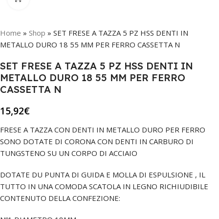
Home
»
Shop
»
SET FRESE A TAZZA 5 PZ HSS DENTI IN
METALLO DURO 18 55 MM PER FERRO CASSETTA N
SET FRESE A TAZZA 5 PZ HSS DENTI IN
METALLO DURO 18 55 MM PER FERRO
CASSETTA N
15,92
€
FRESE A TAZZA CON DENTI IN METALLO DURO PER FERRO
SONO DOTATE DI CORONA CON DENTI IN CARBURO DI
TUNGSTENO SU UN CORPO DI ACCIAIO
DOTATE DU PUNTA DI GUIDA E MOLLA DI ESPULSIONE , IL
TUTTO IN UNA COMODA SCATOLA IN LEGNO RICHIUDIBILE
CONTENUTO DELLA CONFEZIONE: