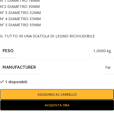
N”1 DIAMETRO 18MM
N”2 DIAMETRO 30MM
N” 3 DIAMETRO 32MM
N” 4 DIAMETRO 35MM
N” 5 DIAMETRO 55MM
IL TUTTO IN UNA SCATOLA DI LEGNO RICHIUDIBILE
PESO
1,0000 kg
MANUFACTURER
Far
1 disponibili
AGGIUNGI AL CARRELLO
ACQUISTA ORA