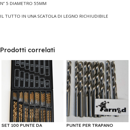
N” 5 DIAMETRO 55MM
IL TUTTO IN UNA SCATOLA DI LEGNO RICHIUDIBILE
Prodotti correlati
SET 100 PUNTE DA
PUNTE PER TRAPANO