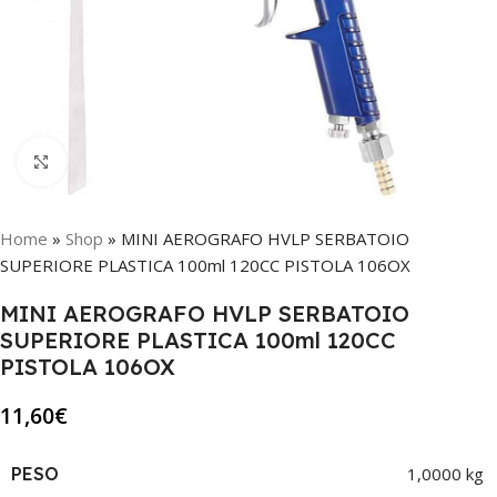
Click to enlarge
Home
»
Shop
»
MINI AEROGRAFO HVLP SERBATOIO
SUPERIORE PLASTICA 100ml 120CC PISTOLA 106OX
MINI AEROGRAFO HVLP SERBATOIO
SUPERIORE PLASTICA 100ml 120CC
PISTOLA 106OX
11,60
€
PESO
1,0000 kg