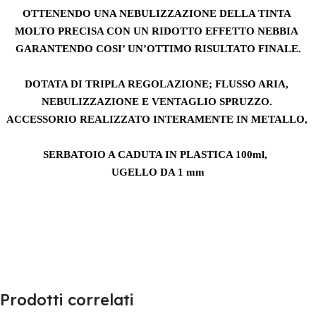
OTTENENDO UNA NEBULIZZAZIONE DELLA TINTA
MOLTO PRECISA CON UN RIDOTTO EFFETTO NEBBIA
GARANTENDO COSI’ UN’OTTIMO RISULTATO FINALE.
DOTATA DI TRIPLA REGOLAZIONE; FLUSSO ARIA,
NEBULIZZAZIONE E VENTAGLIO SPRUZZO.
ACCESSORIO REALIZZATO INTERAMENTE IN METALLO,
SERBATOIO A CADUTA IN PLASTICA 100ml,
UGELLO DA 1 mm
Prodotti correlati