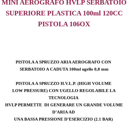
MINI AEROGRAFO HVLP SERBATOIO
SUPERIORE PLASTICA 100ml 120CC
PISTOLA 106OX
PISTOLA A SPRUZZO ARIA AEROGRAFO CON
SERBATOIO A CADUTA 100ml ugello 0,8 mm
PISTOLA A SPRUZZO H.V.L.P. (HIGH VOLUME
LOW PRESSURE) CON UGELLO REGOLABILE LA
TECNOLOGIA
HVLP PERMETTE DI GENERARE UN GRANDE VOLUME
D’ARIA AD
UNA BASSA PRESSIONE D’ESERCIZIO (2.1 BAR)