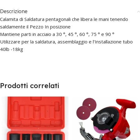
Descrizione
Calamita di Saldatura pentagonali che libera le mani tenendo
saldamente il Pezzo In posizione
Mantiene parti in acciaio a 30 °, 45 °, 60 °, 75 ° e 90 °
Utilizzare per la saldatura, assemblaggio e l’Installazione tubo
40lb -18kg
Prodotti correlati