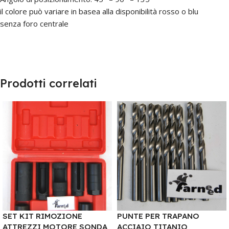
il colore può variare in basea alla disponibilità rosso o blu
senza foro centrale
Prodotti correlati
SET KIT RIMOZIONE
PUNTE PER TRAPANO
ATTREZZI MOTORE SONDA
ACCIAIO TITANIO