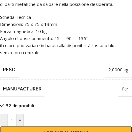
di parti metalliche da saldare nella posizione desiderata.
Scheda Tecnica
Dimensioni: 75 x 75 x 13mm
Forza magnetica: 10 kg
Angolo di posizionamento: 45° – 90° – 135°
il colore può variare in basea alla disponibilità rosso o blu
senza foro centrale
PESO
2,0000 kg
MANUFACTURER
Far
52 disponibili
-
+