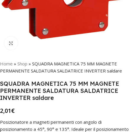
Click to enlarge
Home
»
Shop
»
SQUADRA MAGNETICA 75 MM MAGNETE
PERMANENTE SALDATURA SALDATRICE INVERTER saldare
SQUADRA MAGNETICA 75 MM MAGNETE
PERMANENTE SALDATURA SALDATRICE
INVERTER saldare
2,01
€
Posizionatore a magneti permanenti con angolo di
posizionamento a 45°, 90° e 135°. Ideale per il posizionamento