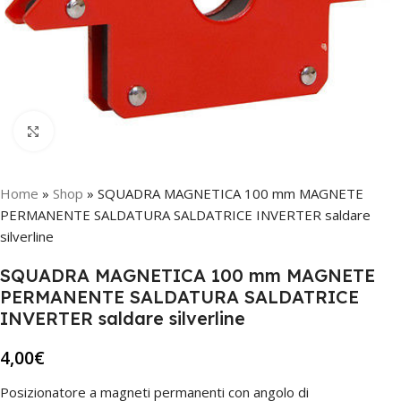
Click to enlarge
Home
»
Shop
»
SQUADRA MAGNETICA 100 mm MAGNETE
PERMANENTE SALDATURA SALDATRICE INVERTER saldare
silverline
SQUADRA MAGNETICA 100 mm MAGNETE
PERMANENTE SALDATURA SALDATRICE
INVERTER saldare silverline
4,00
€
Posizionatore a magneti permanenti con angolo di