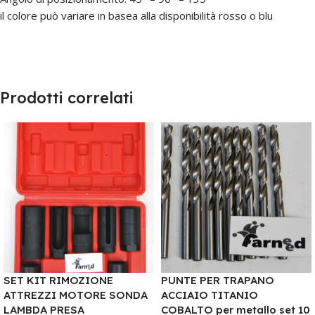
il colore può variare in basea alla disponibilità rosso o blu
Prodotti correlati
SET KIT RIMOZIONE
PUNTE PER TRAPANO
ATTREZZI MOTORE SONDA
ACCIAIO TITANIO
LAMBDA PRESA
COBALTO per metallo set 10