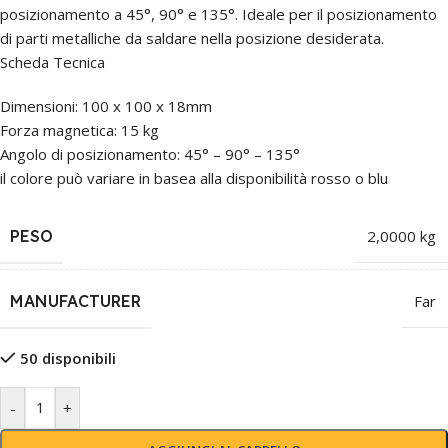
posizionamento a 45°, 90° e 135°. Ideale per il posizionamento
di parti metalliche da saldare nella posizione desiderata.
Scheda Tecnica
Dimensioni: 100 x 100 x 18mm
Forza magnetica: 15 kg
Angolo di posizionamento: 45° – 90° – 135°
il colore può variare in basea alla disponibilità rosso o blu
PESO
2,0000 kg
MANUFACTURER
Far
50 disponibili
-
+