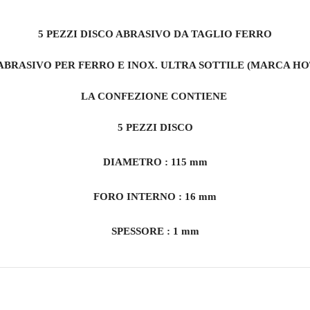
5 PEZZI DISCO ABRASIVO DA TAGLIO FERRO
ABRASIVO PER FERRO E INOX. ULTRA SOTTILE (MARCA H
LA CONFEZIONE CONTIENE
5 PEZZI DISCO
DIAMETRO : 115 mm
FORO INTERNO : 16 mm
SPESSORE : 1 mm