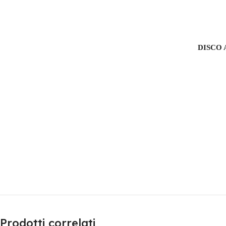
DISCO 
Prodotti correlati