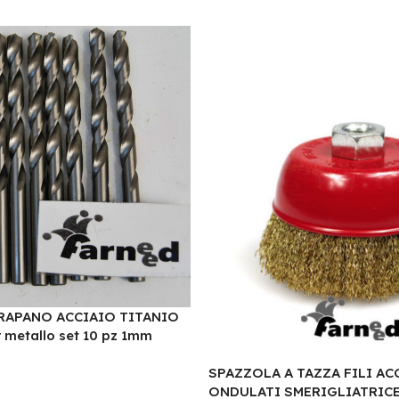
RAPANO ACCIAIO TITANIO
metallo set 10 pz 1mm
SPAZZOLA A TAZZA FILI AC
ONDULATI SMERIGLIATRICE