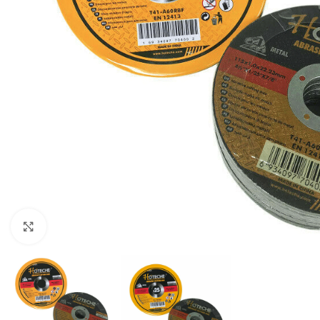
Click to enlarge