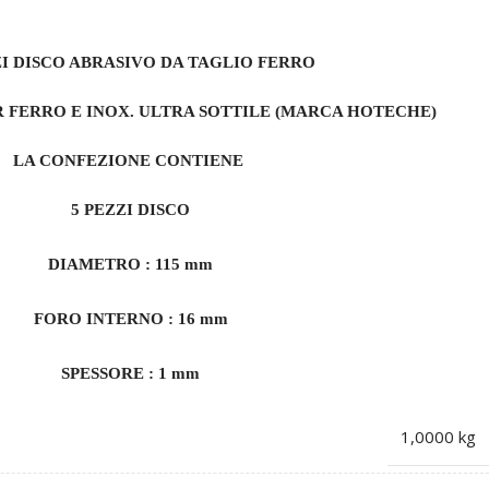
ZI DISCO ABRASIVO DA TAGLIO FERRO
R FERRO E INOX. ULTRA SOTTILE (MARCA HOTECHE)
LA CONFEZIONE CONTIENE
5 PEZZI DISCO
DIAMETRO : 115 mm
FORO INTERNO : 16 mm
SPESSORE : 1 mm
1,0000 kg