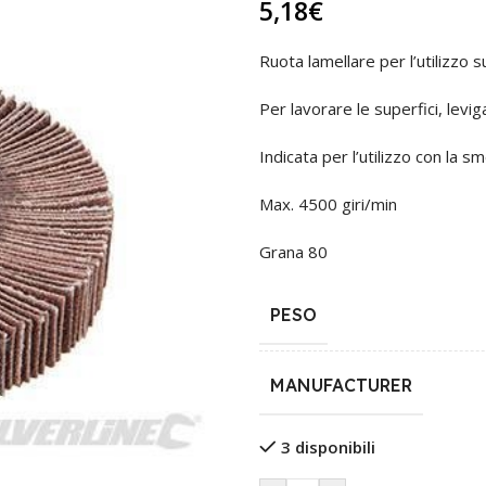
5,18
€
Ruota lamellare per l’utilizzo s
Per lavorare le superfici, levig
Indicata per l’utilizzo con la s
Max. 4500 giri/min
Grana 80
PESO
MANUFACTURER
3 disponibili