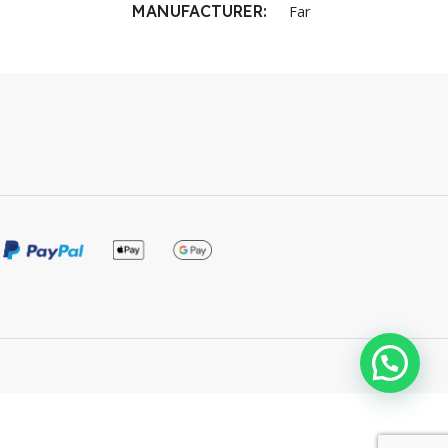
MANUFACTURER
Far