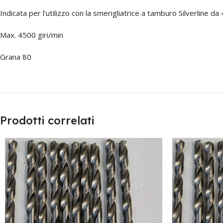
Indicata per l’utilizzo con la smerigliatrice a tamburo Silverline d
Max. 4500 giri/min
Grana 80
Prodotti correlati