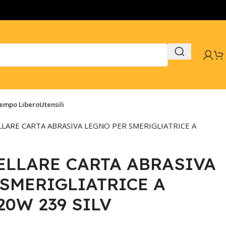
Tempo Libero
Utensili
LARE CARTA ABRASIVA LEGNO PER SMERIGLIATRICE A
ELLARE CARTA ABRASIVA
SMERIGLIATRICE A
0W 239 SILV