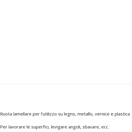
Ruota lamellare per l’utilizzo su legno, metallo, vernice e plastica
Per lavorare le superfici, levigare angoli, sbavare, ecc.