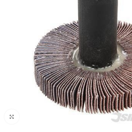
Click to enlarge