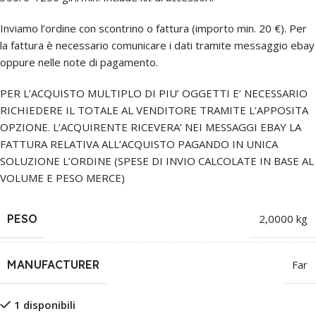
Inviamo l’ordine con scontrino o fattura (importo min. 20 €). Per
la fattura è necessario comunicare i dati tramite messaggio ebay
oppure nelle note di pagamento.
PER L’ACQUISTO MULTIPLO DI PIU’ OGGETTI E’ NECESSARIO
RICHIEDERE IL TOTALE AL VENDITORE TRAMITE L’APPOSITA
OPZIONE. L’ACQUIRENTE RICEVERA’ NEI MESSAGGI EBAY LA
FATTURA RELATIVA ALL’ACQUISTO PAGANDO IN UNICA
SOLUZIONE L’ORDINE (SPESE DI INVIO CALCOLATE IN BASE AL
VOLUME E PESO MERCE)
PESO
2,0000 kg
MANUFACTURER
Far
1 disponibili