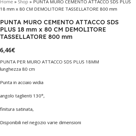
Home
»
Shop
»
PUNTA MURO CEMENTO ATTACCO SDS PLUS
18 mm x 80 CM DEMOLITORE TASSELLATORE 800 mm
PUNTA MURO CEMENTO ATTACCO SDS
PLUS 18 mm x 80 CM DEMOLITORE
TASSELLATORE 800 mm
6,46
€
PUNTA PER MURO ATTACCO SDS PLUS 18MM
lunghezza 80 cm
Punta in acciaio widia
angolo taglienti 130°,
finitura satinata,
Disponibili nel negozio varie dimensioni