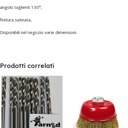
angolo taglienti 130°,
finitura satinata,
Disponibili nel negozio varie dimensioni
Prodotti correlati