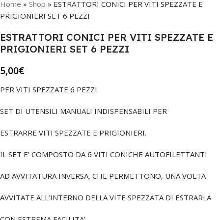
Home
»
Shop
»
ESTRATTORI CONICI PER VITI SPEZZATE E
PRIGIONIERI SET 6 PEZZI
ESTRATTORI CONICI PER VITI SPEZZATE E
PRIGIONIERI SET 6 PEZZI
5,00
€
PER VITI SPEZZATE 6 PEZZI.
SET DI UTENSILI MANUALI INDISPENSABILI PER
ESTRARRE VITI SPEZZATE E PRIGIONIERI.
IL SET E’ COMPOSTO DA 6 VITI CONICHE AUTOFILETTANTI
AD AVVITATURA INVERSA, CHE PERMETTONO, UNA VOLTA
AVVITATE ALL’INTERNO DELLA VITE SPEZZATA DI ESTRARLA
CON ESTREMA FACILITA’.