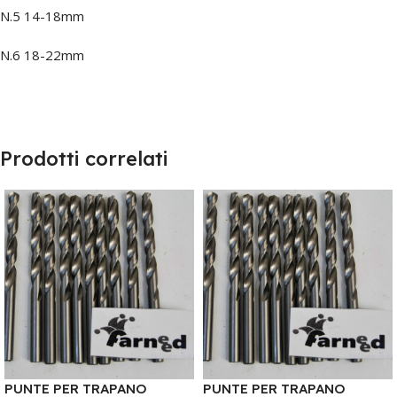
N.5 14-18mm
N.6 18-22mm
Prodotti correlati
PUNTE PER TRAPANO
PUNTE PER TRAPANO