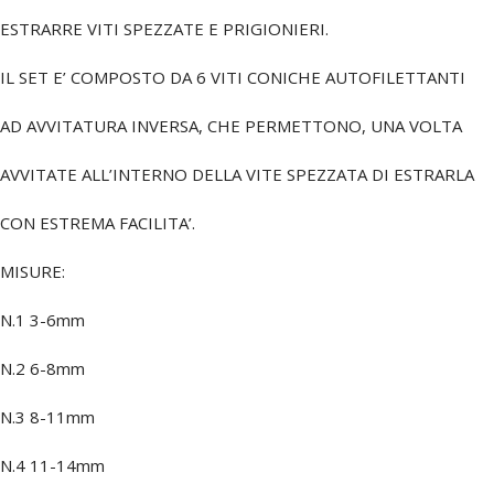
ESTRARRE VITI SPEZZATE E PRIGIONIERI.
IL SET E’ COMPOSTO DA 6 VITI CONICHE AUTOFILETTANTI
AD AVVITATURA INVERSA, CHE PERMETTONO, UNA VOLTA
AVVITATE ALL’INTERNO DELLA VITE SPEZZATA DI ESTRARLA
CON ESTREMA FACILITA’.
MISURE:
N.1 3-6mm
N.2 6-8mm
N.3 8-11mm
N.4 11-14mm