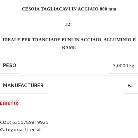
CESOIA TAGLIACAVI IN ACCIAIO 800 mm
32″
IDEALE PER TRANCIARE FUNI IN ACCIAIO, ALLUMINIO E
RAME
PESO
3,0000 kg
MANUFACTURER
Far
Esaurito
COD:
6356789819925
Categoria:
Utensili