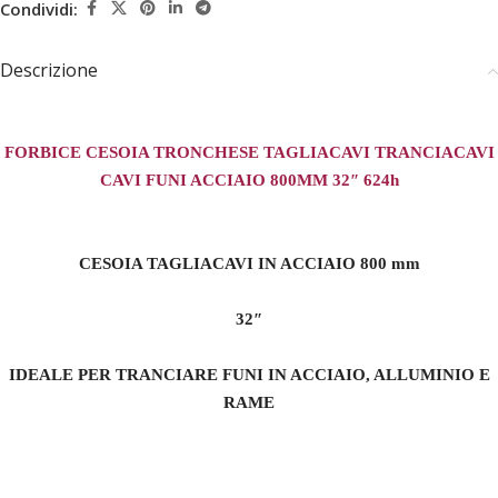
Condividi:
Descrizione
FORBICE CESOIA TRONCHESE TAGLIACAVI TRANCIACAVI
CAVI FUNI ACCIAIO 800MM 32″ 624h
CESOIA TAGLIACAVI IN ACCIAIO 800 mm
32″
IDEALE PER TRANCIARE FUNI IN ACCIAIO, ALLUMINIO E
RAME