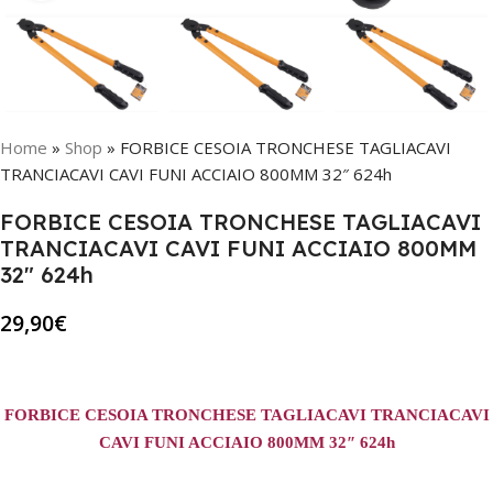
Home
»
Shop
»
FORBICE CESOIA TRONCHESE TAGLIACAVI
TRANCIACAVI CAVI FUNI ACCIAIO 800MM 32″ 624h
FORBICE CESOIA TRONCHESE TAGLIACAVI
TRANCIACAVI CAVI FUNI ACCIAIO 800MM
32″ 624h
29,90
€
FORBICE CESOIA TRONCHESE TAGLIACAVI TRANCIACAVI
CAVI FUNI ACCIAIO 800MM 32″ 624h