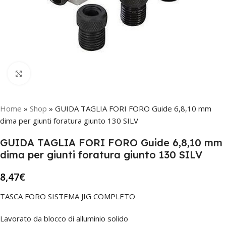
Click to enlarge
Home
»
Shop
»
GUIDA TAGLIA FORI FORO Guide 6,8,10 mm
dima per giunti foratura giunto 130 SILV
GUIDA TAGLIA FORI FORO Guide 6,8,10 mm
dima per giunti foratura giunto 130 SILV
8,47
€
TASCA FORO SISTEMA JIG COMPLETO
Lavorato da blocco di alluminio solido