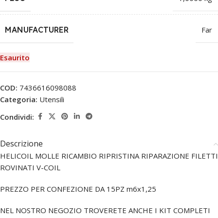
MANUFACTURER
Far
Esaurito
COD:
7436616098088
Categoria:
Utensili
Condividi:
Descrizione
HELICOIL MOLLE RICAMBIO RIPRISTINA RIPARAZIONE FILETTI
ROVINATI V-COIL
PREZZO PER CONFEZIONE DA 15PZ m6x1,25
NEL NOSTRO NEGOZIO TROVERETE ANCHE I KIT COMPLETI