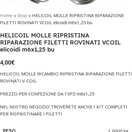
Home
»
Shop
»
HELICOIL MOLLE RIPRISTINA RIPARAZIONE
FILETTI ROVINATI VCOIL elicoidi m6x1,25 bu
HELICOIL MOLLE RIPRISTINA
RIPARAZIONE FILETTI ROVINATI VCOIL
elicoidi m6x1,25 bu
4,00
€
HELICOIL MOLLE RICAMBIO RIPRISTINA RIPARAZIONE FILETTI
ROVINATI V-COIL
PREZZO PER CONFEZIONE DA 15PZ m6x1,25
NEL NOSTRO NEGOZIO TROVERETE ANCHE I KIT COMPLETI
PER RISPRISTINARE I FILETTI
PESO
1,0000 kg