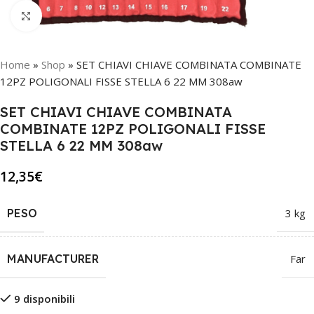
Click to enlarge
Home
»
Shop
»
SET CHIAVI CHIAVE COMBINATA COMBINATE
12PZ POLIGONALI FISSE STELLA 6 22 MM 308aw
SET CHIAVI CHIAVE COMBINATA
COMBINATE 12PZ POLIGONALI FISSE
STELLA 6 22 MM 308aw
12,35
€
PESO
3 kg
MANUFACTURER
Far
9 disponibili