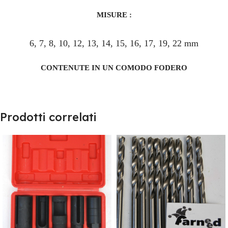
MISURE :
6, 7, 8, 10, 12, 13, 14, 15, 16, 17, 19, 22 mm
CONTENUTE IN UN COMODO FODERO
Prodotti correlati