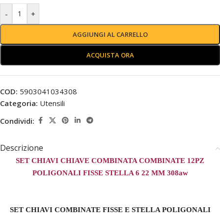
-
+
AGGIUNGI AL CARRELLO
ACQUISTA ORA
COD:
5903041034308
Categoria:
Utensili
Condividi:
Descrizione
SET CHIAVI CHIAVE COMBINATA COMBINATE 12PZ
POLIGONALI FISSE STELLA 6 22 MM 308aw
SET CHIAVI COMBINATE FISSE E STELLA POLIGONALI